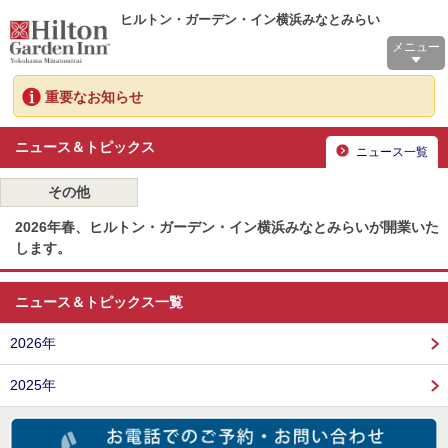
ヒルトン・ガーデン・イン横浜みなとみらい
メニュー
重要なお知らせ
ニュース＆トピックス
ニュース一覧
その他
2026年春、ヒルトン・ガーデン・イン横浜みなとみらいが開業いた
します。
ニュース＆トピックス一覧
2026年
2025年