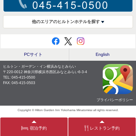
他のエリアのヒルトンホテルを探す
PCサイト
English
ヒルトン・ガーデン・イン横浜みなとみらい
〒220-0012 神奈川県横浜市西区みなとみらい6-3-4
TEL: 045-415-0500
FAX: 045-415-0503
プライバシーポリシー
Copyright © Hilton Garden Inn Yokohama Minatomirai all rights reserved.
宿泊予約
レストラン予約