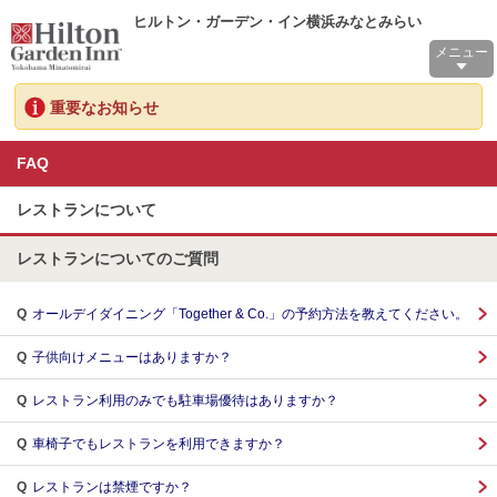
ヒルトン・ガーデン・イン横浜みなとみらい
メニュー
重要なお知らせ
FAQ
レストランについて
レストランについてのご質問
Q
オールデイダイニング「Together & Co.」の予約方法を教えてください。
Q
子供向けメニューはありますか？
Q
レストラン利用のみでも駐車場優待はありますか？
Q
車椅子でもレストランを利用できますか？
Q
レストランは禁煙ですか？