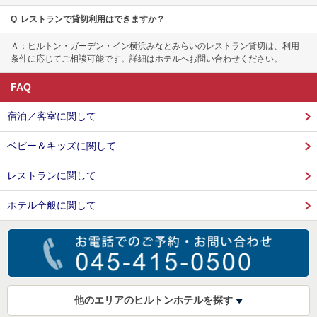
Q
レストランで貸切利用はできますか？
Ａ：ヒルトン・ガーデン・イン横浜みなとみらいのレストラン貸切は、利用
条件に応じてご相談可能です。詳細はホテルへお問い合わせください。
FAQ
宿泊／客室に関して
ベビー＆キッズに関して
レストランに関して
ホテル全般に関して
他のエリアのヒルトンホテルを探す