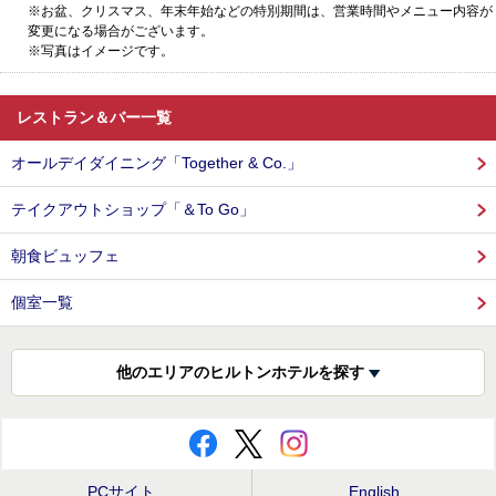
※お盆、クリスマス、年末年始などの特別期間は、営業時間やメニュー内容が
変更になる場合がございます。
※写真はイメージです。
レストラン＆バー一覧
オールデイダイニング「Together & Co.」
テイクアウトショップ「＆To Go」
朝食ビュッフェ
個室一覧
他のエリアのヒルトンホテルを探す
PCサイト
English